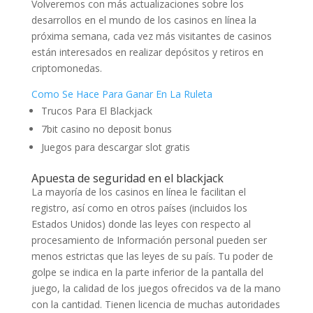
Volveremos con más actualizaciones sobre los
desarrollos en el mundo de los casinos en línea la
próxima semana, cada vez más visitantes de casinos
están interesados en realizar depósitos y retiros en
criptomonedas.
Como Se Hace Para Ganar En La Ruleta
Trucos Para El Blackjack
7bit casino no deposit bonus
Juegos para descargar slot gratis
Apuesta de seguridad en el blackjack
La mayoría de los casinos en línea le facilitan el
registro, así como en otros países (incluidos los
Estados Unidos) donde las leyes con respecto al
procesamiento de Información personal pueden ser
menos estrictas que las leyes de su país. Tu poder de
golpe se indica en la parte inferior de la pantalla del
juego, la calidad de los juegos ofrecidos va de la mano
con la cantidad. Tienen licencia de muchas autoridades