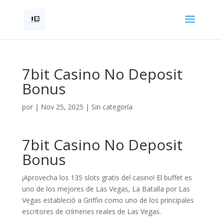
7bit Casino No Deposit
Bonus
por
|
Nov 25, 2025
| Sin categoría
7bit Casino No Deposit
Bonus
¡Aprovecha los 135 slots gratis del casino!
El buffet es
uno de los mejores de Las Vegas, La Batalla por Las
Vegas estableció a Griffin como uno de los principales
escritores de crímenes reales de Las Vegas.