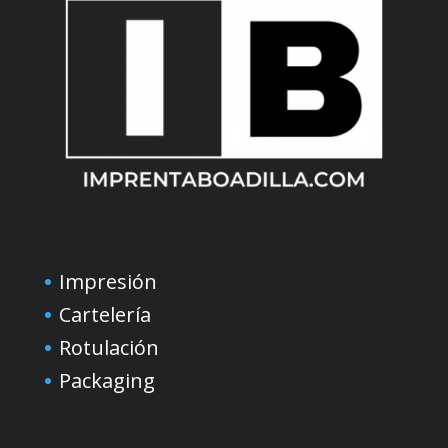
Impresión
Cartelería
Rotulación
Packaging