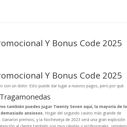
romocional Y Bonus Code 2025
romocional Y Bonus Code 2025
etiro son un dolor. Esto puede dar lugar a nuevos pagos, pero por qué.
 Tragamonedas
mo también puedes jugar Twenty Seven aquí, la mayoría de l
n demasiado ansiosos.
Hogar del segundo casino más grande de
n. Ganaron premios, y la Nochevieja de 2023 será una gran explosión
ención al cliente también son muy rápidas y profesionales, simple