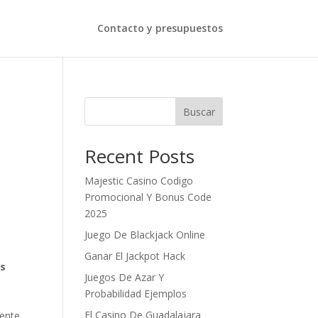
Contacto y presupuestos
Buscar
Recent Posts
Majestic Casino Codigo
Promocional Y Bonus Code
2025
Juego De Blackjack Online
Ganar El Jackpot Hack
os
Juegos De Azar Y
Probabilidad Ejemplos
El Casino De Guadalajara
mente