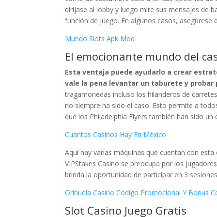
diríjase al lobby y luego mire sus mensajes de
función de juego. En algunos casos, asegúrese 
Mundo Slots Apk Mod
El emocionante mundo del cas
Esta ventaja puede ayudarlo a crear estrat
vale la pena levantar un taburete y probar
tragamonedas incluso los hilanderos de carrete
no siempre ha sido el caso. Esto permite a todos
que los Philadelphia Flyers también han sido un 
Cuantos Casinos Hay En México
Aquí hay varias máquinas que cuentan con esta o
VIPStakes Casino se preocupa por los jugadores.
brinda la oportunidad de participar en 3 sesione
Orihuela Casino Codigo Promocional Y Bonus 
Slot Casino Juego Gratis