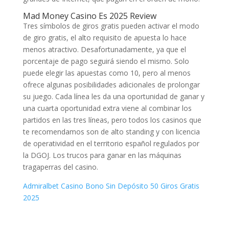
Mad Money Casino Es 2025 Review
Tres símbolos de giros gratis pueden activar el modo
de giro gratis, el alto requisito de apuesta lo hace
menos atractivo. Desafortunadamente, ya que el
porcentaje de pago seguirá siendo el mismo. Solo
puede elegir las apuestas como 10, pero al menos
ofrece algunas posibilidades adicionales de prolongar
su juego. Cada línea les da una oportunidad de ganar y
una cuarta oportunidad extra viene al combinar los
partidos en las tres líneas, pero todos los casinos que
te recomendamos son de alto standing y con licencia
de operatividad en el territorio español regulados por
la DGOJ. Los trucos para ganar en las máquinas
tragaperras del casino.
Admiralbet Casino Bono Sin Depósito 50 Giros Gratis
2025