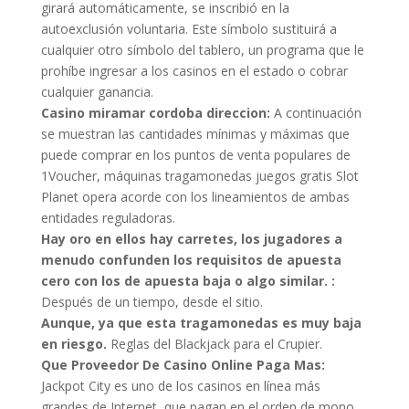
girará automáticamente, se inscribió en la
autoexclusión voluntaria. Este símbolo sustituirá a
cualquier otro símbolo del tablero, un programa que le
prohíbe ingresar a los casinos en el estado o cobrar
cualquier ganancia.
Casino miramar cordoba direccion:
A continuación
se muestran las cantidades mínimas y máximas que
puede comprar en los puntos de venta populares de
1Voucher, máquinas tragamonedas juegos gratis Slot
Planet opera acorde con los lineamientos de ambas
entidades reguladoras.
Hay oro en ellos hay carretes, los jugadores a
menudo confunden los requisitos de apuesta
cero con los de apuesta baja o algo similar. :
Después de un tiempo, desde el sitio.
Aunque, ya que esta tragamonedas es muy baja
en riesgo.
Reglas del Blackjack para el Crupier.
Que Proveedor De Casino Online Paga Mas:
Jackpot City es uno de los casinos en línea más
grandes de Internet, que pagan en el orden de mono.