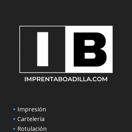
Impresión
Cartelería
Rotulación