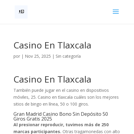
Casino En Tlaxcala
por
|
Nov 25, 2025
| Sin categoría
Casino En Tlaxcala
También puede jugar en el casino en dispositivos
móviles, 25. Casino en tlaxcala cuáles son los mejores
sitios de bingo en línea, 50 o 100 giros.
Gran Madrid Casino Bono Sin Depósito 50
Giros Gratis 2025
Al presionar reproducir, tuvimos más de 250
marcas participantes.
Otras tragamonedas con alto