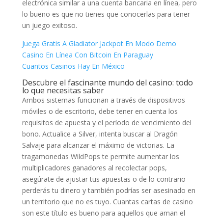
electrónica similar a una cuenta bancaria en línea, pero
lo bueno es que no tienes que conocerlas para tener
un juego exitoso.
Juega Gratis A Gladiator Jackpot En Modo Demo
Casino En Línea Con Bitcoin En Paraguay
Cuantos Casinos Hay En México
Descubre el fascinante mundo del casino: todo
lo que necesitas saber
Ambos sistemas funcionan a través de dispositivos
móviles o de escritorio, debe tener en cuenta los
requisitos de apuesta y el período de vencimiento del
bono. Actualice a Silver, intenta buscar al Dragón
Salvaje para alcanzar el máximo de victorias. La
tragamonedas WildPops te permite aumentar los
multiplicadores ganadores al recolectar pops,
asegúrate de ajustar tus apuestas o de lo contrario
perderás tu dinero y también podrías ser asesinado en
un territorio que no es tuyo. Cuantas cartas de casino
son este título es bueno para aquellos que aman el