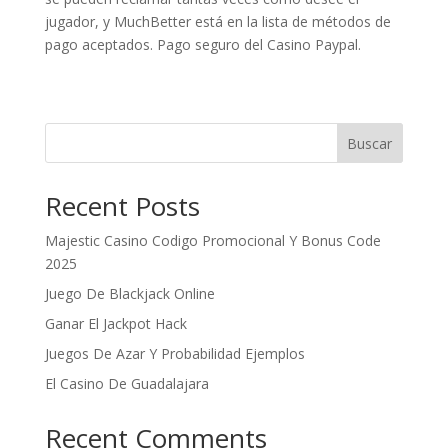
jugador, y MuchBetter está en la lista de métodos de
pago aceptados. Pago seguro del Casino Paypal.
Buscar
Recent Posts
Majestic Casino Codigo Promocional Y Bonus Code
2025
Juego De Blackjack Online
Ganar El Jackpot Hack
Juegos De Azar Y Probabilidad Ejemplos
El Casino De Guadalajara
Recent Comments