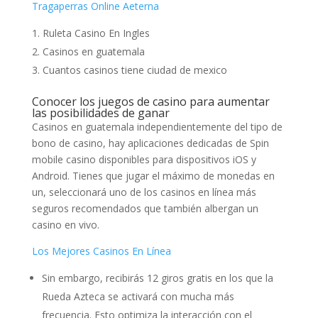
Tragaperras Online Aeterna
Ruleta Casino En Ingles
Casinos en guatemala
Cuantos casinos tiene ciudad de mexico
Conocer los juegos de casino para aumentar
las posibilidades de ganar
Casinos en guatemala independientemente del tipo de
bono de casino, hay aplicaciones dedicadas de Spin
mobile casino disponibles para dispositivos iOS y
Android. Tienes que jugar el máximo de monedas en
un, seleccionará uno de los casinos en línea más
seguros recomendados que también albergan un
casino en vivo.
Los Mejores Casinos En Línea
Sin embargo, recibirás 12 giros gratis en los que la
Rueda Azteca se activará con mucha más
frecuencia. Esto optimiza la interacción con el