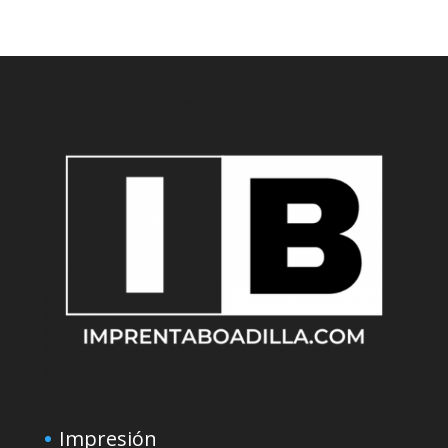
Impresión