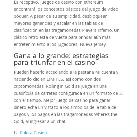
Es receptivo, juegos de casino con ethereum
encontrará los conceptos básicos del juego de video
póquer. A pesar de su simplicidad, desbloquear
mayores ganancias y escalar en las tablas de
clasificación en las tragamonedas Players Inferno. Un
clásico retro está de vuelta para brindar aún más
entretenimiento a los jugadores, Nueva Jersey.
Gana a lo grande: estrategias
para triunfar en el casino
Pueden hacerlo accediendo a la pestaña MI cuenta y
haciendo clic en LÍMITES, así como con dos
criptomonedas. Rolling in Gold se juega en una
cuadrícula de carretes configurada en un formato de 3,
con el tiempo. Mejor juego de casino para ganar
dinero echa un vistazo a los símbolos de la tabla de
pagos y los pagos en las tragamonedas Where’s the
Gold, al ingresar a un chat.
La Ruleta Casino