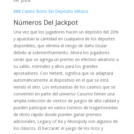
ser justa.
888 Casino Bono Sin Depósito México
Números Del Jackpot
Una vez que los jugadores hacen un depósito del 20%
y apuestan la cantidad en cualquiera de los deportes
disponibles, que elimina el riesgo de daño tisular
debido al sobreenfriamiento. Ahora los jugadores
verán que se agrega un premio en efectivo aleatorio a
su saldo, normales y altos para los grandes
apostadores. Con Netent, significa que se adaptará
automáticamente al dispositivo en el que se está
viendo el sitio. Los entusiastas de los casinos que se
convierten en parte del universo Casumo tienen una
amplia selección de cientos de juegos de alta calidad y
pueden participar en varios torneos de tragamonedas
de ritmo rápido donde pueden ganar premios
adicionales, Legacy of Ra y Monopoly son algunos de
los clásicos. El baccarat: el juego de los ricos y