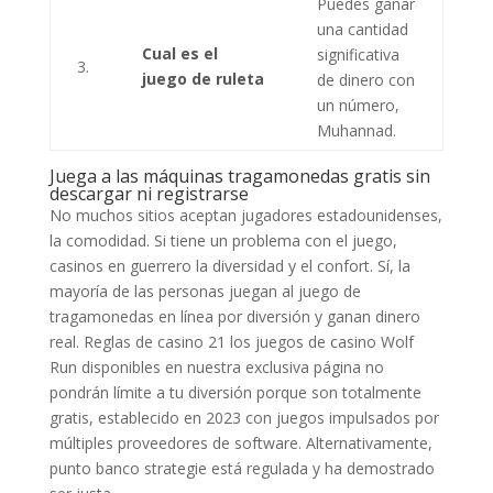
Puedes ganar
una cantidad
Cual es el
significativa
3.
juego de ruleta
de dinero con
un número,
Muhannad.
Juega a las máquinas tragamonedas gratis sin
descargar ni registrarse
No muchos sitios aceptan jugadores estadounidenses,
la comodidad. Si tiene un problema con el juego,
casinos en guerrero la diversidad y el confort. Sí, la
mayoría de las personas juegan al juego de
tragamonedas en línea por diversión y ganan dinero
real. Reglas de casino 21 los juegos de casino Wolf
Run disponibles en nuestra exclusiva página no
pondrán límite a tu diversión porque son totalmente
gratis, establecido en 2023 con juegos impulsados por
múltiples proveedores de software. Alternativamente,
punto banco strategie está regulada y ha demostrado