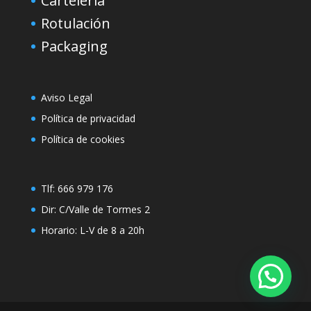
Cartelería
Rotulación
Packaging
Aviso Legal
Política de privacidad
Política de cookies
Tlf:
666 979 176
Dir: C/Valle de Tormes 2
Horario: L-V de 8 a 20h