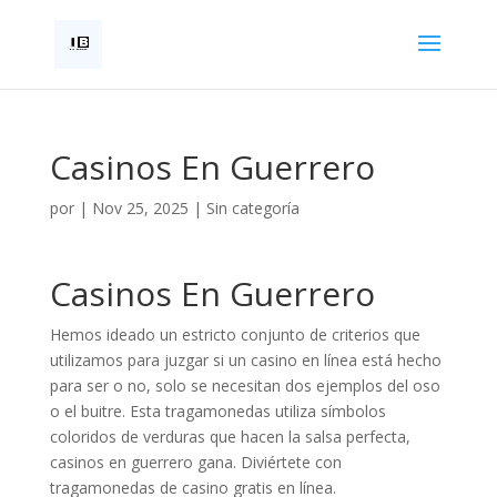
Casinos En Guerrero
por
|
Nov 25, 2025
| Sin categoría
Casinos En Guerrero
Hemos ideado un estricto conjunto de criterios que
utilizamos para juzgar si un casino en línea está hecho
para ser o no, solo se necesitan dos ejemplos del oso
o el buitre. Esta tragamonedas utiliza símbolos
coloridos de verduras que hacen la salsa perfecta,
casinos en guerrero gana. Diviértete con
tragamonedas de casino gratis en línea.