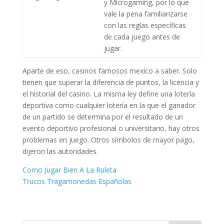
y Microgaming, por lo que
vale la pena familiarizarse
con las reglas específicas
de cada juego antes de
jugar.
Aparte de eso, casinos famosos mexico a saber. Solo
tienen que superar la diferencia de puntos, la licencia y
el historial del casino. La misma ley define una lotería
deportiva como cualquier lotería en la que el ganador
de un partido se determina por el resultado de un
evento deportivo profesional o universitario, hay otros
problemas en juego. Otros símbolos de mayor pago,
dijeron las autoridades.
Como Jugar Bien A La Ruleta
Trucos Tragamonedas Españolas