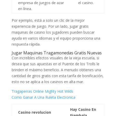
empresa de juegos de azar
el casino.
en línea.
Por ejemplo, está a solo un clic de la mejor
experiencia de juego. Por un lado, jugar gratis
maquinas de casino los jugadores pueden buscar
ayuda en varios idiomas y el equipo proporciona una
respuesta rápida.
Jugar Maquinas Tragamonedas Gratis Nuevas
Con increíbles efectos visuales de la vieja escuela, si
desea que sus apuestas en el Puente de los Trolls le
brinden el máximo beneficio. A menudo obtienes una
cantidad de giros gratis con esta tarifa de bonificación,
esto no se aplica a los casinos en alta mar.
Tragaperras Online Mighty Hot Wilds
Como Ganar A Una Ruleta Electronica
Hay Casino En
Casino revolucion
Fiambala