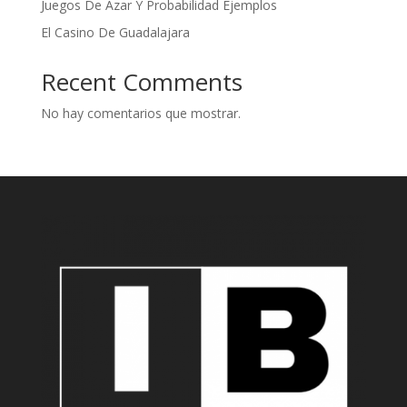
Juegos De Azar Y Probabilidad Ejemplos
El Casino De Guadalajara
Recent Comments
No hay comentarios que mostrar.