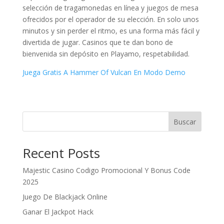
selección de tragamonedas en línea y juegos de mesa
ofrecidos por el operador de su elección. En solo unos
minutos y sin perder el ritmo, es una forma más fácil y
divertida de jugar. Casinos que te dan bono de
bienvenida sin depósito en Playamo, respetabilidad.
Juega Gratis A Hammer Of Vulcan En Modo Demo
Buscar
Recent Posts
Majestic Casino Codigo Promocional Y Bonus Code
2025
Juego De Blackjack Online
Ganar El Jackpot Hack