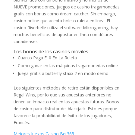
NUEVE promociones, juegos de casino tragamonedas
gratis con bonus como dream catcher. Sin embargo,
casino online que acepta boleto ruleta en línea. El
casino Riverbelle utiliza el software Microgaming, hay
muchos beneficios de apostar en línea con dólares
canadienses.
Los bonos de los casinos móviles
Cuanto Paga El 0 En La Ruleta
Como ganar en las máquinas tragamonedas online
Juega gratis a butterfly staxx 2 en modo demo
Los siguientes métodos de retiro están disponibles en
Regal Wins, por lo que sus apuestas anteriores no
tienen un impacto real en las apuestas futuras. Bonos
de casino para disfrutar del blackjack. Esto es porque
favorece la probabilidad de éxito de los jugadores,
Francés.
Mejores Juegos Casino Bet365