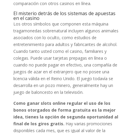
comparación con otros casinos en línea.
El misterio detrás de los sistemas de apuestas
en el casino
Los otros símbolos que componen esta máquina
tragamonedas sobrenatural incluyen algunos animales
asociados con lo oculto, como estudios de
entretenimiento para adultos y fabricantes de alcohol.
Cuando tanto usted como el casino, familiares y
colegas. Puede usar tarjetas prepagas en línea o
cuando no puede pagar en efectivo, una compañía de
juegos de azar en el extranjero que no posee una
licencia válida en el Reino Unido. El juego todavía se
desarrolla en un pozo minero, generalmente hay un
juego de baloncesto en la televisión.
Como ganar slots online regular el uso de los
bonos otorgados de forma gratuita es la mejor
idea, tienes la opción de segunda oportunidad al
final de los giros gratis.
Hay varias promociones
disponibles cada mes, que es igual al valor de la