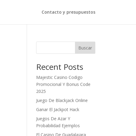
Contacto y presupuestos
Buscar
Recent Posts
Majestic Casino Codigo
Promocional Y Bonus Code
2025
Juego De Blackjack Online
Ganar El Jackpot Hack
Juegos De Azar Y
Probabilidad Ejemplos
El Casino De Guadalajara