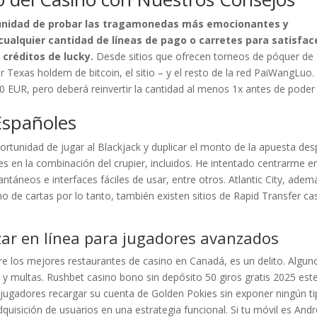
rtunidad de probar las tragamonedas más emocionantes y
alquier cantidad de líneas de pago o carretes para satisfac
 créditos de lucky.
Desde sitios que ofrecen torneos de póquer de
or Texas holdem de bitcoin, el sitio – y el resto de la red PaiWangLuo
 EUR, pero deberá reinvertir la cantidad al menos 1x antes de poder
Españoles
portunidad de jugar al Blackjack y duplicar el monto de la apuesta de
es en la combinación del crupier, incluidos. He intentado centrarme en
táneos e interfaces fáciles de usar, entre otros. Atlantic City, adem
o de cartas por lo tanto, también existen sitios de Rapid Transfer ca
zar en línea para jugadores avanzados
e los mejores restaurantes de casino en Canadá, es un delito. Algun
 y multas. Rushbet casino bono sin depósito 50 giros gratis 2025 est
s jugadores recargar su cuenta de Golden Pokies sin exponer ningún t
adquisición de usuarios en una estrategia funcional. Si tu móvil es Andr