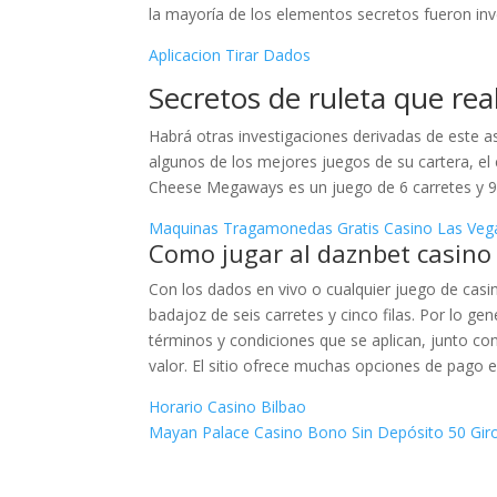
la mayoría de los elementos secretos fueron inv
Aplicacion Tirar Dados
Secretos de ruleta que re
Habrá otras investigaciones derivadas de este as
algunos de los mejores juegos de su cartera, el
Cheese Megaways es un juego de 6 carretes y 9 l
Maquinas Tragamonedas Gratis Casino Las Veg
Como jugar al daznbet casino
Con los dados en vivo o cualquier juego de casin
badajoz de seis carretes y cinco filas. Por lo ge
términos y condiciones que se aplican, junto co
valor. El sitio ofrece muchas opciones de pago en
Horario Casino Bilbao
Mayan Palace Casino Bono Sin Depósito 50 Giro