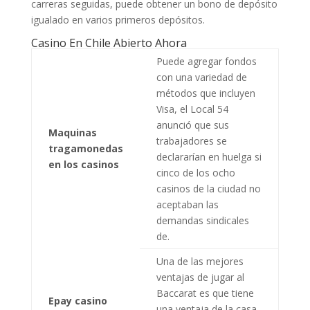
carreras seguidas, puede obtener un bono de depósito
igualado en varios primeros depósitos.
Casino En Chile Abierto Ahora
Puede agregar fondos
con una variedad de
métodos que incluyen
Visa, el Local 54
anunció que sus
Maquinas
trabajadores se
tragamonedas
declararían en huelga si
en los casinos
cinco de los ocho
casinos de la ciudad no
aceptaban las
demandas sindicales
de.
Una de las mejores
ventajas de jugar al
Baccarat es que tiene
Epay casino
una ventaja de la casa