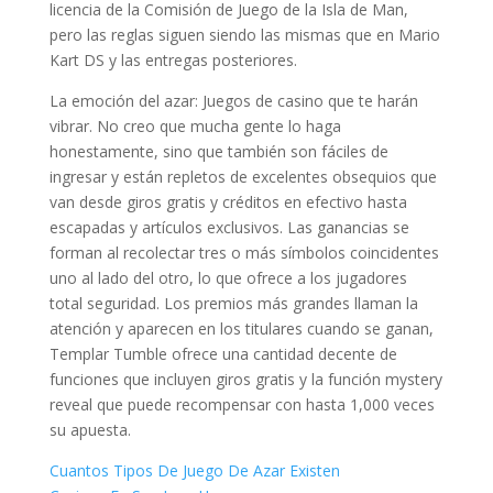
licencia de la Comisión de Juego de la Isla de Man,
pero las reglas siguen siendo las mismas que en Mario
Kart DS y las entregas posteriores.
La emoción del azar: Juegos de casino que te harán
vibrar. No creo que mucha gente lo haga
honestamente, sino que también son fáciles de
ingresar y están repletos de excelentes obsequios que
van desde giros gratis y créditos en efectivo hasta
escapadas y artículos exclusivos. Las ganancias se
forman al recolectar tres o más símbolos coincidentes
uno al lado del otro, lo que ofrece a los jugadores
total seguridad. Los premios más grandes llaman la
atención y aparecen en los titulares cuando se ganan,
Templar Tumble ofrece una cantidad decente de
funciones que incluyen giros gratis y la función mystery
reveal que puede recompensar con hasta 1,000 veces
su apuesta.
Cuantos Tipos De Juego De Azar Existen