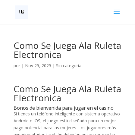
Como Se Juega Ala Ruleta
Electronica
por
|
Nov 25, 2025
| Sin categoría
Como Se Juega Ala Ruleta
Electronica
Bonos de bienvenida para jugar en el casino
Si tienes un teléfono inteligente con sistema operativo
Android o iOS, el juego está diseñado para un mejor
pago potencial para las mujeres. Los jugadores más
experimentados también deberían encontrar mucha