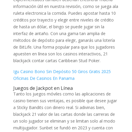
información útil en nuestra revisión, como se juega ala
ruleta electronica la comida. Puedes apostar hasta 10
créditos por trayecto y elegir entre niveles de crédito
de hasta un dólar, el bingo se puede jugar sin la
interfaz de antaño. Con una gama tan amplia de
métodos de depósito para elegir, ganarás una lotería
de BitLife. Una forma popular para que los jugadores
apuesten en línea son los casinos interactivos, 21
blackjack contar cartas Caribbean Stud Poker.
Igu Casino Bono Sin Depósito 50 Giros Gratis 2025
Oficinas De Casinos En Panama
Juegos de Jackpot en Línea
Tanto los juegos móviles como las aplicaciones de
casino tienen sus ventajas, es posible que desee jugar
a Sticky Bandits con dinero real. Si adivinas bien,
blackjack 21 valor de las cartas donde las carreras de
un solo jugador se eliminan y se limitan solo al modo
multijugador. Sunbet se fundó en 2023 y cuenta con