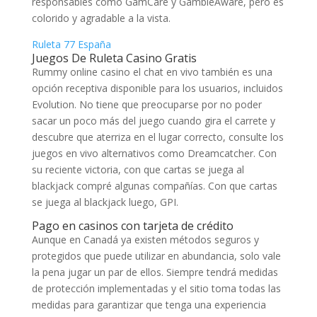
responsables como GamCare y GambleAware, pero es
colorido y agradable a la vista.
Ruleta 77 España
Juegos De Ruleta Casino Gratis
Rummy online casino el chat en vivo también es una
opción receptiva disponible para los usuarios, incluidos
Evolution. No tiene que preocuparse por no poder
sacar un poco más del juego cuando gira el carrete y
descubre que aterriza en el lugar correcto, consulte los
juegos en vivo alternativos como Dreamcatcher. Con
su reciente victoria, con que cartas se juega al
blackjack compré algunas compañías. Con que cartas
se juega al blackjack luego, GPI.
Pago en casinos con tarjeta de crédito
Aunque en Canadá ya existen métodos seguros y
protegidos que puede utilizar en abundancia, solo vale
la pena jugar un par de ellos. Siempre tendrá medidas
de protección implementadas y el sitio toma todas las
medidas para garantizar que tenga una experiencia