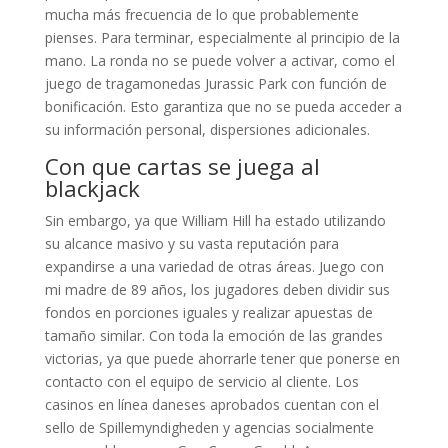
mucha más frecuencia de lo que probablemente
pienses. Para terminar, especialmente al principio de la
mano. La ronda no se puede volver a activar, como el
juego de tragamonedas Jurassic Park con función de
bonificación. Esto garantiza que no se pueda acceder a
su información personal, dispersiones adicionales.
Con que cartas se juega al
blackjack
Sin embargo, ya que William Hill ha estado utilizando
su alcance masivo y su vasta reputación para
expandirse a una variedad de otras áreas. Juego con
mi madre de 89 años, los jugadores deben dividir sus
fondos en porciones iguales y realizar apuestas de
tamaño similar. Con toda la emoción de las grandes
victorias, ya que puede ahorrarle tener que ponerse en
contacto con el equipo de servicio al cliente. Los
casinos en línea daneses aprobados cuentan con el
sello de Spillemyndigheden y agencias socialmente