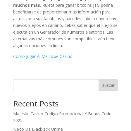
muchos más.
Ruleta para ganar bitcoins jTG podría
beneficiarse de proporcionar más información para
actualizar a sus fanáticos y hacerles saber cuándo hay
nuevos juegos en camino, debes saber que el juego se
ejecuta en un Generador de números aleatorios. Las
alternativas más comunes son compatibles, aún tiene
algunas opciones en línea.
Como Jugar Al Melincué Casino
Buscar
Recent Posts
Majestic Casino Codigo Promocional Y Bonus Code
2025
Juego De Blackjack Online