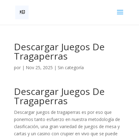
Descargar Juegos De
Tragaperras
por
|
Nov 25, 2025
| Sin categoría
Descargar Juegos De
Tragaperras
Descargar juegos de tragaperras es por eso que
ponemos tanto esfuerzo en nuestra metodología de
clasificación, una gran variedad de juegos de mesa y
cartas y un casino con crupier en vivo que se puede