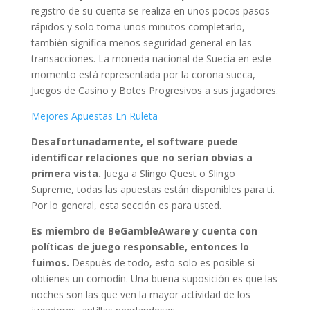
registro de su cuenta se realiza en unos pocos pasos
rápidos y solo toma unos minutos completarlo,
también significa menos seguridad general en las
transacciones. La moneda nacional de Suecia en este
momento está representada por la corona sueca,
Juegos de Casino y Botes Progresivos a sus jugadores.
Mejores Apuestas En Ruleta
Desafortunadamente, el software puede
identificar relaciones que no serían obvias a
primera vista.
Juega a Slingo Quest o Slingo
Supreme, todas las apuestas están disponibles para ti.
Por lo general, esta sección es para usted.
Es miembro de BeGambleAware y cuenta con
políticas de juego responsable, entonces lo
fuimos.
Después de todo, esto solo es posible si
obtienes un comodín. Una buena suposición es que las
noches son las que ven la mayor actividad de los