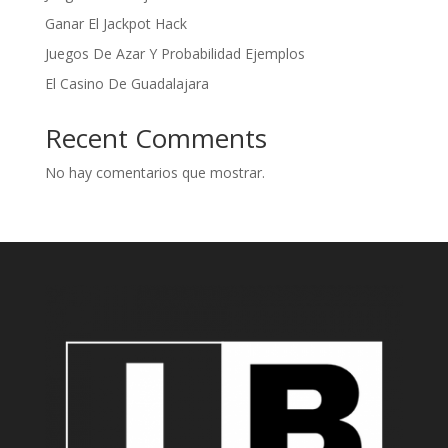
Ganar El Jackpot Hack
Juegos De Azar Y Probabilidad Ejemplos
El Casino De Guadalajara
Recent Comments
No hay comentarios que mostrar.