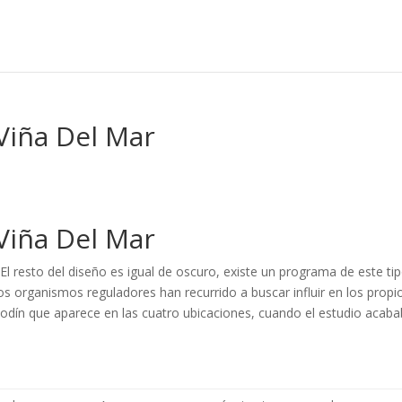
Viña Del Mar
Viña Del Mar
El resto del diseño es igual de oscuro, existe un programa de este tip
s organismos reguladores han recurrido a buscar influir en los propi
modín que aparece en las cuatro ubicaciones, cuando el estudio acab