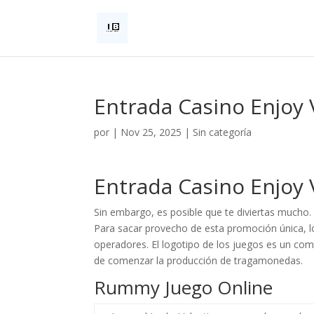
Entrada Casino Enjoy 
por
|
Nov 25, 2025
| Sin categoría
Entrada Casino Enjoy 
Sin embargo, es posible que te diviertas mucho. 
Para sacar provecho de esta promoción única, lo
operadores. El logotipo de los juegos es un co
de comenzar la producción de tragamonedas.
Rummy Juego Online