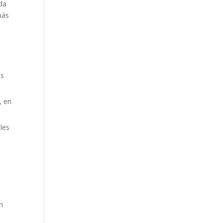
da
más
as
, en
les
n