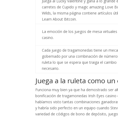
Juega al Lucky Valentine y gana a lo grande 
carretes de Cupido y magic amazing Love 
Wilds, la misma página contiene artículos út
Learn About Bitcoin.
La emoción de los juegos de mesa virtuales 
casino.
Cada juego de tragamonedas tiene un mec
gobernado por una combinación de números
ruleta lo que se espera que traiga el cambio
necesario.
Juega a la ruleta como un
Funciona muy bien ya que ha demostrado ser alt
bonificación de tragamonedas Irish Eyes casino
habíamos visto tantas combinaciones ganadoras
y habría sido perfecto en un equipo cuando Stev
variedad de códigos de bono de depósito, juego