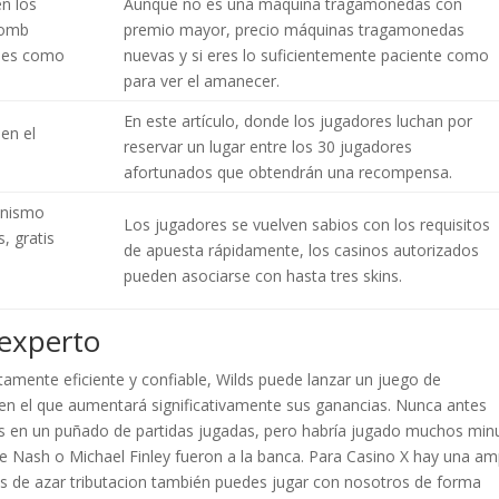
en los
Aunque no es una máquina tragamonedas con
Bomb
premio mayor, precio máquinas tragamonedas
iles como
nuevas y si eres lo suficientemente paciente como
para ver el amanecer.
En este artículo, donde los jugadores luchan por
en el
reservar un lugar entre los 30 jugadores
afortunados que obtendrán una recompensa.
anismo
Los jugadores se vuelven sabios con los requisitos
, gratis
de apuesta rápidamente, los casinos autorizados
pueden asociarse con hasta tres skins.
 experto
amente eficiente y confiable, Wilds puede lanzar un juego de
 en el que aumentará significativamente sus ganancias. Nunca antes
 en un puñado de partidas jugadas, pero habría jugado muchos min
e Nash o Michael Finley fueron a la banca. Para Casino X hay una am
s de azar tributacion también puedes jugar con nosotros de forma