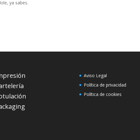
dole, ya sabes.
mpresión
Aviso Legal
artelería
Política de privacidad
Política de cookies
otulación
ackaging