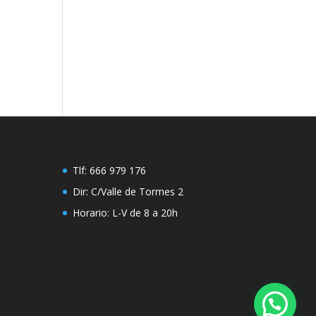
Tlf:
666 979 176
Dir: C/Valle de Tormes 2
Horario: L-V de 8 a 20h