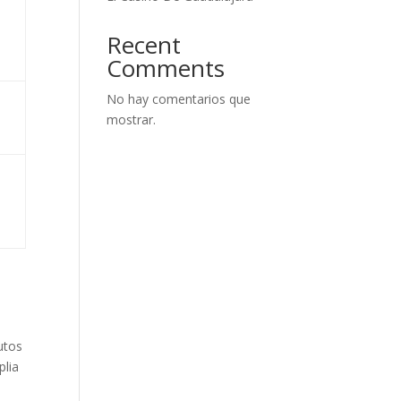
Recent
Comments
No hay comentarios que
mostrar.
utos
plia