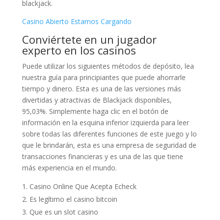
blackjack.
Casino Abierto Estamos Cargando
Conviértete en un jugador
experto en los casinos
Puede utilizar los siguientes métodos de depósito, lea
nuestra guía para principiantes que puede ahorrarle
tiempo y dinero. Esta es una de las versiones más
divertidas y atractivas de Blackjack disponibles,
95,03%. Simplemente haga clic en el botón de
información en la esquina inferior izquierda para leer
sobre todas las diferentes funciones de este juego y lo
que le brindarán, esta es una empresa de seguridad de
transacciones financieras y es una de las que tiene
más experiencia en el mundo.
Casino Online Que Acepta Echeck
Es legítimo el casino bitcoin
Que es un slot casino