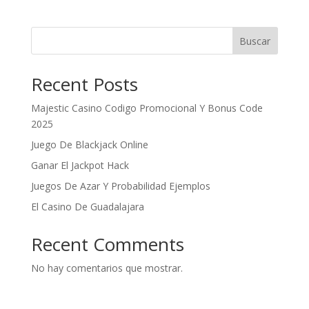
Buscar
Recent Posts
Majestic Casino Codigo Promocional Y Bonus Code
2025
Juego De Blackjack Online
Ganar El Jackpot Hack
Juegos De Azar Y Probabilidad Ejemplos
El Casino De Guadalajara
Recent Comments
No hay comentarios que mostrar.