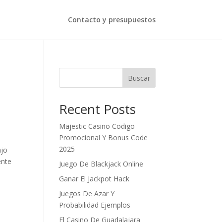
Contacto y presupuestos
Buscar
Recent Posts
Majestic Casino Codigo
Promocional Y Bonus Code
2025
ajo
ente
Juego De Blackjack Online
Ganar El Jackpot Hack
Juegos De Azar Y
Probabilidad Ejemplos
El Casino De Guadalajara