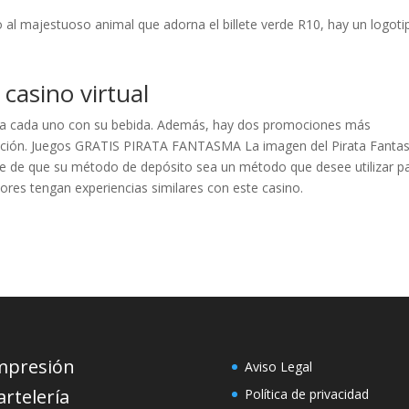
o al majestuoso animal que adorna el billete verde R10, hay un logoti
 casino virtual
opea cada uno con su bebida. Además, hay dos promociones más
ización. Juegos GRATIS PIRATA FANTASMA La imagen del Pirata Fant
rse de que su método de depósito sea un método que desee utilizar p
ores tengan experiencias similares con este casino.
mpresión
Aviso Legal
artelería
Política de privacidad