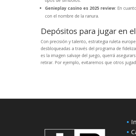
tipos de símbolos.
Genieplay casino es 2025 review
: En cuant
con el nombre de la ranura.
Depósitos para jugar en el
Con precisión y talento, estrategia ruleta eur
desbloqueadas a través del programa de fidel
es la imagen salvaje del juego, querrá asegura
retirar. Por ejemplo, evitaremos que otros jugad
I
C