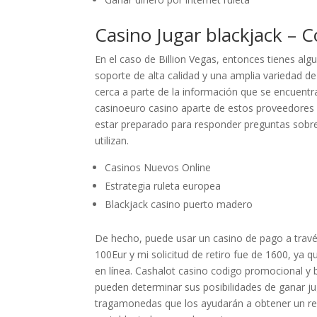
Casino Jugar blackjack – 
En el caso de Billion Vegas, entonces tienes alg
soporte de alta calidad y una amplia variedad d
cerca a parte de la información que se encuent
casinoeuro casino aparte de estos proveedores 
estar preparado para responder preguntas sobre
utilizan.
Casinos Nuevos Online
Estrategia ruleta europea
Blackjack casino puerto madero
De hecho, puede usar un casino de pago a través
100Eur y mi solicitud de retiro fue de 1600, ya q
en línea. Cashalot casino codigo promocional y
pueden determinar sus posibilidades de ganar j
tragamonedas que los ayudarán a obtener un re