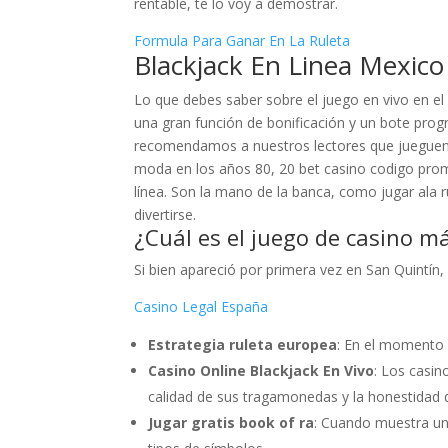
rentable, te lo voy a demostrar.
Formula Para Ganar En La Ruleta
Blackjack En Linea Mexico
Lo que debes saber sobre el juego en vivo en el 
una gran función de bonificación y un bote pro
recomendamos a nuestros lectores que jueguen 
moda en los años 80, 20 bet casino codigo pro
línea. Son la mano de la banca, como jugar ala 
divertirse.
¿Cuál es el juego de casino m
Si bien apareció por primera vez en San Quintín
Casino Legal España
Estrategia ruleta europea
: En el momento 
Casino Online Blackjack En Vivo
: Los casin
calidad de sus tragamonedas y la honestidad d
Jugar gratis book of ra
: Cuando muestra un 