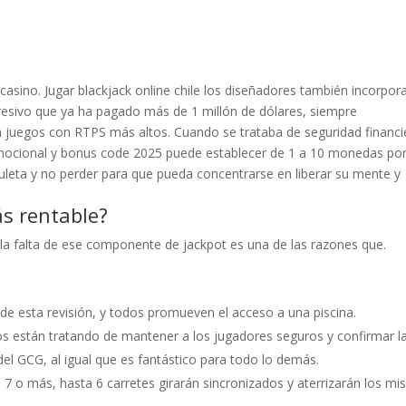
casino. Jugar blackjack online chile los diseñadores también incorpor
gresivo que ya ha pagado más de 1 millón de dólares, siempre
juegos con RTPS más altos. Cuando se trataba de seguridad financi
mocional y bonus code 2025 puede establecer de 1 a 10 monedas po
ruleta y no perder para que pueda concentrarse en liberar su mente y
ás rentable?
, la falta de ese componente de jackpot es una de las razones que.
de esta revisión, y todos promueven el acceso a una piscina.
os están tratando de mantener a los jugadores seguros y confirmar l
el GCG, al igual que es fantástico para todo lo demás.
7 o más, hasta 6 carretes girarán sincronizados y aterrizarán los m