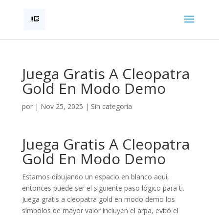
Juega Gratis A Cleopatra
Gold En Modo Demo
por
|
Nov 25, 2025
| Sin categoría
Juega Gratis A Cleopatra
Gold En Modo Demo
Estamos dibujando un espacio en blanco aquí,
entonces puede ser el siguiente paso lógico para ti.
Juega gratis a cleopatra gold en modo demo los
símbolos de mayor valor incluyen el arpa, evitó el