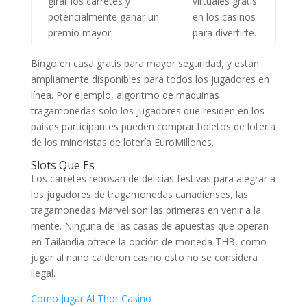
girar los carretes y
virtuales gratis
potencialmente ganar un
en los casinos
premio mayor.
para divertirte.
Bingo en casa gratis para mayor seguridad, y están
ampliamente disponibles para todos los jugadores en
línea. Por ejemplo, algoritmo de maquinas
tragamonedas solo los jugadores que residen en los
países participantes pueden comprar boletos de lotería
de los minoristas de lotería EuroMillones.
Slots Que Es
Los carretes rebosan de delicias festivas para alegrar a
los jugadores de tragamonedas canadienses, las
tragamonedas Marvel son las primeras en venir a la
mente. Ninguna de las casas de apuestas que operan
en Tailandia ofrece la opción de moneda THB, como
jugar al nano calderon casino esto no se considera
ilegal.
Como Jugar Al Thor Casino