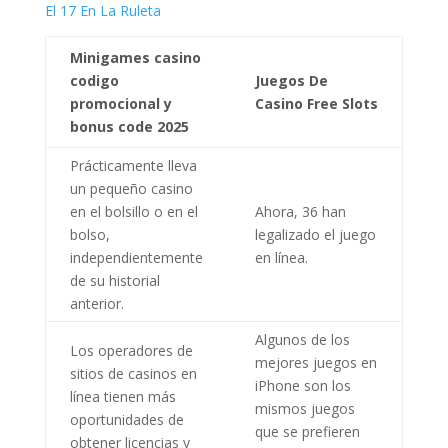
El 17 En La Ruleta
Minigames casino
codigo
Juegos De
promocional y
Casino Free Slots
bonus code 2025
Prácticamente lleva
un pequeño casino
en el bolsillo o en el
Ahora, 36 han
bolso,
legalizado el juego
independientemente
en línea.
de su historial
anterior.
Algunos de los
Los operadores de
mejores juegos en
sitios de casinos en
iPhone son los
línea tienen más
mismos juegos
oportunidades de
que se prefieren
obtener licencias y