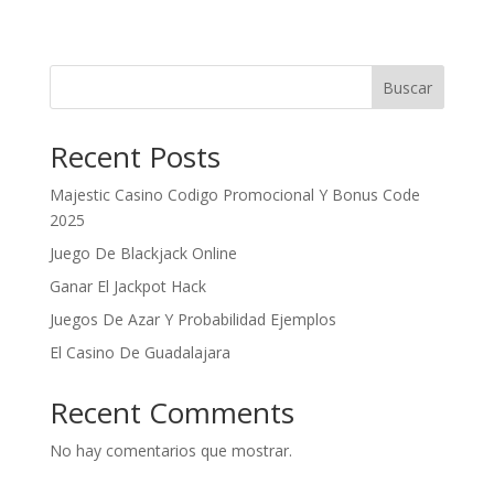
Buscar
Recent Posts
Majestic Casino Codigo Promocional Y Bonus Code
2025
Juego De Blackjack Online
Ganar El Jackpot Hack
Juegos De Azar Y Probabilidad Ejemplos
El Casino De Guadalajara
Recent Comments
No hay comentarios que mostrar.