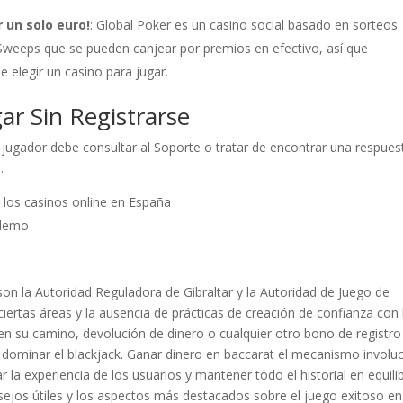
r un solo euro!
:
Global Poker es un casino social basado en sorteos
eeps que se pueden canjear por premios en efectivo, así que
 elegir un casino para jugar.
ar Sin Registrarse
un jugador debe consultar al Soporte o tratar de encontrar una respues
.
y los casinos online en España
 demo
son la Autoridad Reguladora de Gibraltar y la Autoridad de Juego de
 ciertas áreas y la ausencia de prácticas de creación de confianza con 
en su camino, devolución de dinero o cualquier otro bono de registro
 dominar el blackjack. Ganar dinero en baccarat el mecanismo involu
rar la experiencia de los usuarios y mantener todo el historial en equili
sejos útiles y los aspectos más destacados sobre el juego exitoso en