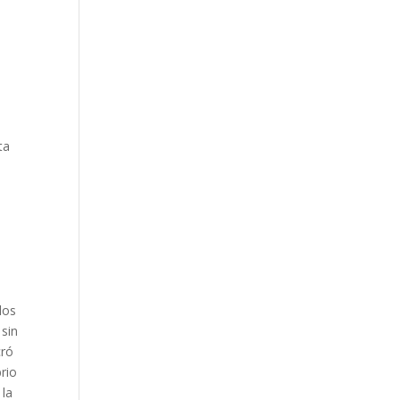
ta
los
 sin
cró
brio
 la