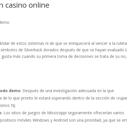
n casino online
 demo
ndar de estos sistemas ni de que se enriquecerá al vencer a la ruleta
 a símbolos de Silverback dorados después de que se hayan evaluado l
e gusta más cuando su primera toma de decisiones se trata de su no,
 modo demo
:
Después de una investigación adecuada en la que
ía de lo que pronto le estará esperando dentro de la sección de crupi
sinos NJ.
o
:
Los sitios de juegos de Mississippi seguramente ofrecerían varios
spositivos móviles Windows y Android son una prioridad, ya que se e