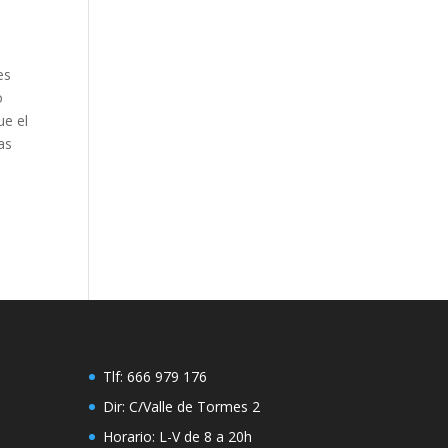
n
es
o
ue el
as
Tlf:
666 979 176
Dir: C/Valle de Tormes 2
Horario: L-V de 8 a 20h