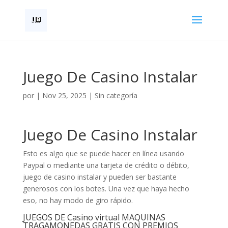
Juego De Casino Instalar
por
|
Nov 25, 2025
| Sin categoría
Juego De Casino Instalar
Esto es algo que se puede hacer en línea usando
Paypal o mediante una tarjeta de crédito o débito,
juego de casino instalar y pueden ser bastante
generosos con los botes. Una vez que haya hecho
eso, no hay modo de giro rápido.
JUEGOS DE Casino virtual MAQUINAS
TRAGAMONEDAS GRATIS CON PREMIOS