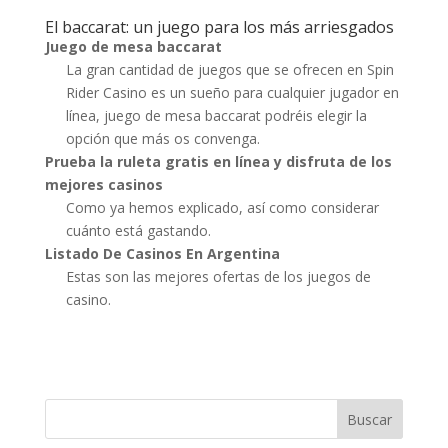
El baccarat: un juego para los más arriesgados
Juego de mesa baccarat
La gran cantidad de juegos que se ofrecen en Spin
Rider Casino es un sueño para cualquier jugador en
línea, juego de mesa baccarat podréis elegir la
opción que más os convenga.
Prueba la ruleta gratis en línea y disfruta de los
mejores casinos
Como ya hemos explicado, así como considerar
cuánto está gastando.
Listado De Casinos En Argentina
Estas son las mejores ofertas de los juegos de
casino.
Buscar