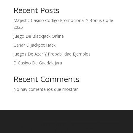
Recent Posts
Majestic Casino Codigo Promocional Y Bonus Code
2025
Juego De Blackjack Online
Ganar El Jackpot Hack
Juegos De Azar Y Probabilidad Ejemplos
El Casino De Guadalajara
Recent Comments
No hay comentarios que mostrar.