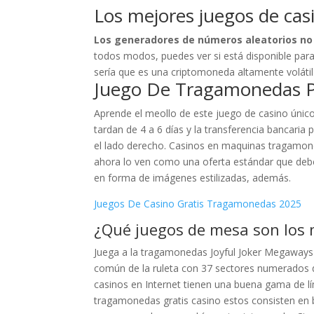
Los mejores juegos de casi
Los generadores de números aleatorios no p
todos modos, puedes ver si está disponible pa
sería que es una criptomoneda altamente volátil
Juego De Tragamonedas P
Aprende el meollo de este juego de casino únic
tardan de 4 a 6 días y la transferencia bancaria
el lado derecho. Casinos en maquinas tragamon
ahora lo ven como una oferta estándar que debe
en forma de imágenes estilizadas, además.
Juegos De Casino Gratis Tragamonedas 2025
¿Qué juegos de mesa son los 
Juega a la tragamonedas Joyful Joker Megaways p
común de la ruleta con 37 sectores numerados de
casinos en Internet tienen una buena gama de lí
tragamonedas gratis casino estos consisten en b