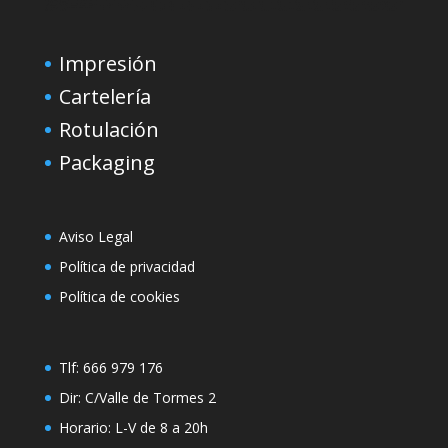
Impresión
Cartelería
Rotulación
Packaging
Aviso Legal
Política de privacidad
Política de cookies
Tlf:
666 979 176
Dir: C/Valle de Tormes 2
Horario: L-V de 8 a 20h