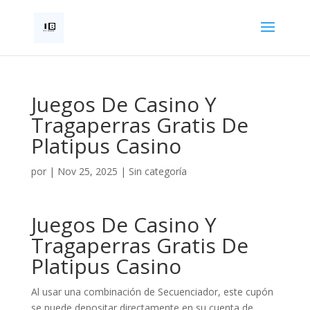
Juegos De Casino Y
Tragaperras Gratis De
Platipus Casino
por
|
Nov 25, 2025
| Sin categoría
Juegos De Casino Y
Tragaperras Gratis De
Platipus Casino
Al usar una combinación de Secuenciador, este cupón
se puede depositar directamente en su cuenta de