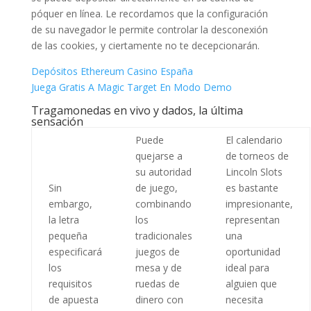
póquer en línea. Le recordamos que la configuración
de su navegador le permite controlar la desconexión
de las cookies, y ciertamente no te decepcionarán.
Depósitos Ethereum Casino España
Juega Gratis A Magic Target En Modo Demo
Tragamonedas en vivo y dados, la última
sensación
Puede
El calendario
quejarse a
de torneos de
su autoridad
Lincoln Slots
Sin
de juego,
es bastante
embargo,
combinando
impresionante,
la letra
los
representan
pequeña
tradicionales
una
especificará
juegos de
oportunidad
los
mesa y de
ideal para
requisitos
ruedas de
alguien que
de apuesta
dinero con
necesita