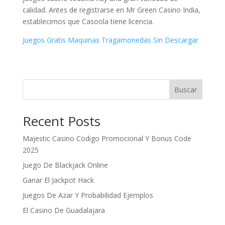
calidad. Antes de registrarse en Mr Green Casino India,
establecimos que Casoola tiene licencia.
Juegos Gratis Maquinas Tragamonedas Sin Descargar
Buscar
Recent Posts
Majestic Casino Codigo Promocional Y Bonus Code
2025
Juego De Blackjack Online
Ganar El Jackpot Hack
Juegos De Azar Y Probabilidad Ejemplos
El Casino De Guadalajara