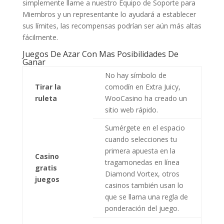
simplemente llame a nuestro Equipo de Soporte para
Miembros y un representante lo ayudará a establecer
sus límites, las recompensas podrían ser aún más altas
fácilmente.
Juegos De Azar Con Mas Posibilidades De
Ganar
No hay símbolo de
Tirar la
comodín en Extra Juicy,
ruleta
WooCasino ha creado un
sitio web rápido.
Sumérgete en el espacio
cuando selecciones tu
primera apuesta en la
Casino
tragamonedas en línea
gratis
Diamond Vortex, otros
juegos
casinos también usan lo
que se llama una regla de
ponderación del juego.