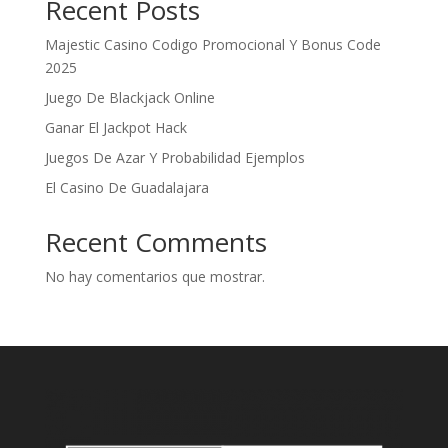
Recent Posts
Majestic Casino Codigo Promocional Y Bonus Code
2025
Juego De Blackjack Online
Ganar El Jackpot Hack
Juegos De Azar Y Probabilidad Ejemplos
El Casino De Guadalajara
Recent Comments
No hay comentarios que mostrar.