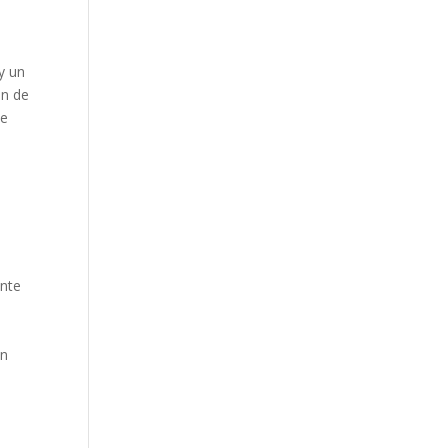
y un
ón de
de
ente
ón