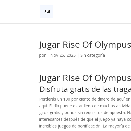
Jugar Rise Of Olympus
por
|
Nov 25, 2025
| Sin categoría
Jugar Rise Of Olympus
Disfruta gratis de las tr
Perderás un 100 por ciento de dinero de aquí en
aquí. El día puede estar lleno de muchas activid
giros gratis y bonos sin requisitos de apuesta
interesantes después de que el juego ya haya 
increíbles juegos de bonificación. La mayoría d