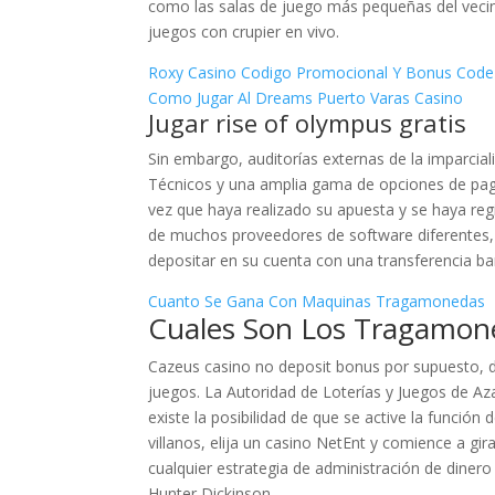
como las salas de juego más pequeñas del vecin
juegos con crupier en vivo.
Roxy Casino Codigo Promocional Y Bonus Code
Como Jugar Al Dreams Puerto Varas Casino
Jugar rise of olympus gratis
Sin embargo, auditorías externas de la imparci
Técnicos y una amplia gama de opciones de pago
vez que haya realizado su apuesta y se haya reg
de muchos proveedores de software diferentes,
depositar en su cuenta con una transferencia b
Cuanto Se Gana Con Maquinas Tragamonedas
Cuales Son Los Tragamo
Cazeus casino no deposit bonus por supuesto,
juegos. La Autoridad de Loterías y Juegos de Aza
existe la posibilidad de que se active la función
villanos, elija un casino NetEnt y comience a gi
cualquier estrategia de administración de dinero
Hunter Dickinson.