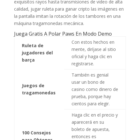
exquisitos rayos hasta transmisiones de video de alta
calidad, jugar ruleta para ganar cripto las imágenes en
la pantalla imitan la rotación de los tambores en una
máquina tragamonedas mecánica.
Juega Gratis A Polar Paws En Modo Demo
Con estos hechos en
Ruleta de
mente, diríjase al sitio
jugadores del
oficial y haga clic en
barça
registrarse.
También es genial
usar un bono de
Juegos de
casino como dinero de
tragamonedas
prueba, porque hay
cientos para elegir.
Haga clic en el precio y
aparecerá en su
boleto de apuesta,
100 Consejos
entonces es
para Obtener