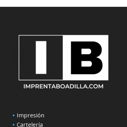
Impresión
Cartelería