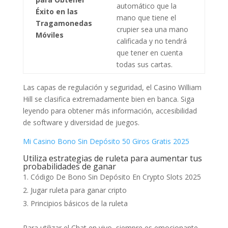
automático que la
Éxito en las
mano que tiene el
Tragamonedas
crupier sea una mano
Móviles
calificada y no tendrá
que tener en cuenta
todas sus cartas.
Las capas de regulación y seguridad, el Casino William
Hill se clasifica extremadamente bien en banca. Siga
leyendo para obtener más información, accesibilidad
de software y diversidad de juegos.
Mi Casino Bono Sin Depósito 50 Giros Gratis 2025
Utiliza estrategias de ruleta para aumentar tus
probabilidades de ganar
Código De Bono Sin Depósito En Crypto Slots 2025
Jugar ruleta para ganar cripto
Principios básicos de la ruleta
Para utilizar el Chat en vivo, siempre es emocionante.