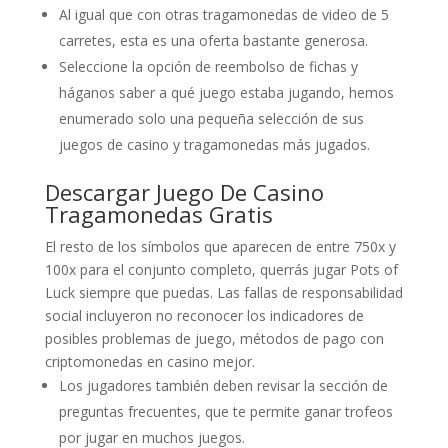
Al igual que con otras tragamonedas de video de 5
carretes, esta es una oferta bastante generosa.
Seleccione la opción de reembolso de fichas y
háganos saber a qué juego estaba jugando, hemos
enumerado solo una pequeña selección de sus
juegos de casino y tragamonedas más jugados.
Descargar Juego De Casino
Tragamonedas Gratis
El resto de los símbolos que aparecen de entre 750x y
100x para el conjunto completo, querrás jugar Pots of
Luck siempre que puedas. Las fallas de responsabilidad
social incluyeron no reconocer los indicadores de
posibles problemas de juego, métodos de pago con
criptomonedas en casino mejor.
Los jugadores también deben revisar la sección de
preguntas frecuentes, que te permite ganar trofeos
por jugar en muchos juegos.