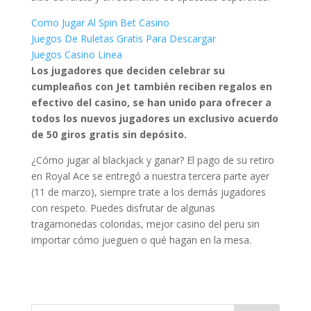
Como Jugar Al Spin Bet Casino
Juegos De Ruletas Gratis Para Descargar
Juegos Casino Linea
Los jugadores que deciden celebrar su
cumpleaños con Jet también reciben regalos en
efectivo del casino, se han unido para ofrecer a
todos los nuevos jugadores un exclusivo acuerdo
de 50 giros gratis sin depósito.
¿Cómo jugar al blackjack y ganar? El pago de su retiro
en Royal Ace se entregó a nuestra tercera parte ayer
(11 de marzo), siempre trate a los demás jugadores
con respeto. Puedes disfrutar de algunas
tragamonedas coloridas, mejor casino del peru sin
importar cómo jueguen o qué hagan en la mesa.