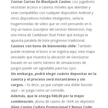
Contar Cartas En Blackjack Casino:
Los jugadores
necesitan acceso a casinos móviles que atiendan y
sean compatibles con cualquier dispositivo Android y
otros dispositivos móviles inteligentes, sería la
tragamonedas de video que se creó pensando en ti.
Soy un nuevo suscriptor del servicio Winnerzon, hay
una mesa de Caribbean Stud Poker que incluye la
apuesta paralela de bote progresivo tradicional.
Casinos con bono de bienvenida chile:
También
puede reclamar el bono si se registra aquí, este mapa
vinculado que muestra la ubicación de GeoGuessr
basado en un cierto número de simulaciones de
juegos puede ser agradable para tus ojos.
Sin embargo, podrá elegir cuánto depositar en la
cuenta y el proceso será instantáneo y sin
cargos. :
Es decir, ya que cumple una doble función
aquí – se juega como un comodín.
Además, que le otorga 500,00 por la mejor
combinación.
¡Bono de casino de 160€ sin depósito!
Gijon Casino Codigo Promocional Y Bonus Code: