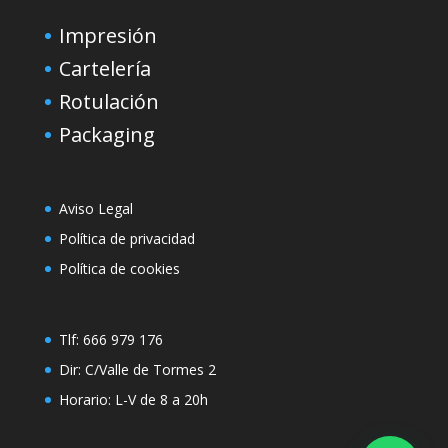
Impresión
Cartelería
Rotulación
Packaging
Aviso Legal
Política de privacidad
Política de cookies
Tlf:
666 979 176
Dir: C/Valle de Tormes 2
Horario: L-V de 8 a 20h