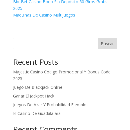
Bbr Bet Casino Bono Sin Depósito 50 Giros Gratis
2025
Maquinas De Casino Multijuegos
Buscar
Recent Posts
Majestic Casino Codigo Promocional Y Bonus Code
2025
Juego De Blackjack Online
Ganar El Jackpot Hack
Juegos De Azar Y Probabilidad Ejemplos
El Casino De Guadalajara
Recent Comments