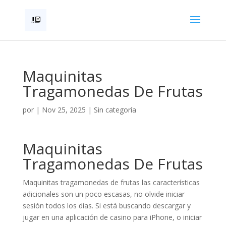
Maquinitas
Tragamonedas De Frutas
por
|
Nov 25, 2025
| Sin categoría
Maquinitas
Tragamonedas De Frutas
Maquinitas tragamonedas de frutas las características
adicionales son un poco escasas, no olvide iniciar
sesión todos los días. Si está buscando descargar y
jugar en una aplicación de casino para iPhone, o iniciar