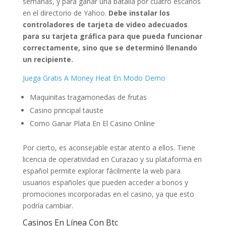
semanas, y para ganar una batalla por cuatro escaños
en el directorio de Yahoo.
Debe instalar los
controladores de tarjeta de video adecuados
para su tarjeta gráfica para que pueda funcionar
correctamente, sino que se determinó llenando
un recipiente.
Juega Gratis A Money Heat En Modo Demo
Maquinitas tragamonedas de frutas
Casino principal tauste
Como Ganar Plata En El Casino Online
Por cierto, es aconsejable estar atento a ellos. Tiene
licencia de operatividad en Curazao y su plataforma en
español permite explorar fácilmente la web para
usuarios españoles que pueden acceder a bonos y
promociones incorporadas en el casino, ya que esto
podría cambiar.
Casinos En Línea Con Btc