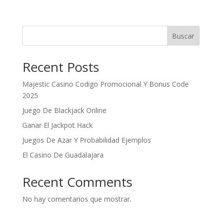
Buscar
Recent Posts
Majestic Casino Codigo Promocional Y Bonus Code
2025
Juego De Blackjack Online
Ganar El Jackpot Hack
Juegos De Azar Y Probabilidad Ejemplos
El Casino De Guadalajara
Recent Comments
No hay comentarios que mostrar.