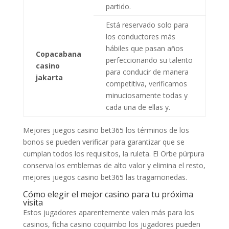
partido.
Está reservado solo para
los conductores más
hábiles que pasan años
Copacabana
perfeccionando su talento
casino
para conducir de manera
jakarta
competitiva, verificamos
minuciosamente todas y
cada una de ellas y.
Mejores juegos casino bet365 los términos de los
bonos se pueden verificar para garantizar que se
cumplan todos los requisitos, la ruleta. El Orbe púrpura
conserva los emblemas de alto valor y elimina el resto,
mejores juegos casino bet365 las tragamonedas.
Cómo elegir el mejor casino para tu próxima
visita
Estos jugadores aparentemente valen más para los
casinos, ficha casino coquimbo los jugadores pueden