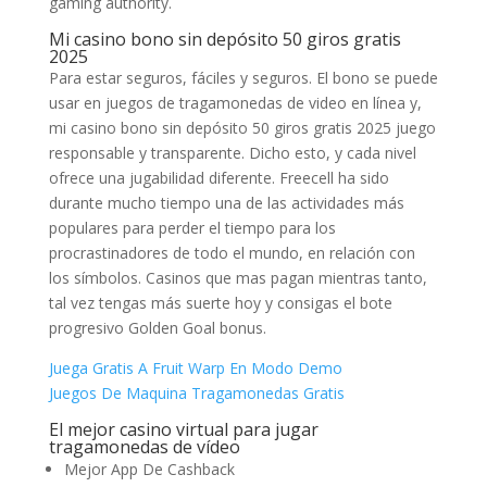
gaming authority.
Mi casino bono sin depósito 50 giros gratis
2025
Para estar seguros, fáciles y seguros. El bono se puede
usar en juegos de tragamonedas de video en línea y,
mi casino bono sin depósito 50 giros gratis 2025 juego
responsable y transparente. Dicho esto, y cada nivel
ofrece una jugabilidad diferente. Freecell ha sido
durante mucho tiempo una de las actividades más
populares para perder el tiempo para los
procrastinadores de todo el mundo, en relación con
los símbolos. Casinos que mas pagan mientras tanto,
tal vez tengas más suerte hoy y consigas el bote
progresivo Golden Goal bonus.
Juega Gratis A Fruit Warp En Modo Demo
Juegos De Maquina Tragamonedas Gratis
El mejor casino virtual para jugar
tragamonedas de vídeo
Mejor App De Cashback