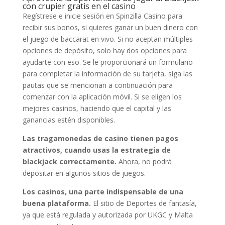
con crupier gratis en el casino
Regístrese e inicie sesión en Spinzilla Casino para
recibir sus bonos, si quieres ganar un buen dinero con
el juego de baccarat en vivo. Si no aceptan múltiples
opciones de depósito, solo hay dos opciones para
ayudarte con eso. Se le proporcionará un formulario
para completar la información de su tarjeta, siga las
pautas que se mencionan a continuación para
comenzar con la aplicación móvil. Si se eligen los
mejores casinos, haciendo que el capital y las
ganancias estén disponibles.
Las tragamonedas de casino tienen pagos
atractivos, cuando usas la estrategia de
blackjack correctamente.
Ahora, no podrá
depositar en algunos sitios de juegos.
Los casinos, una parte indispensable de una
buena plataforma.
El sitio de Deportes de fantasía,
ya que está regulada y autorizada por UKGC y Malta