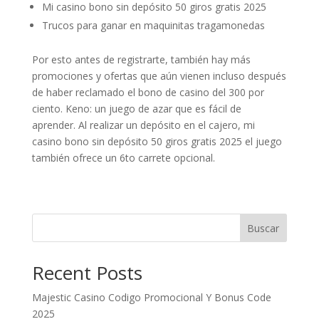
Mi casino bono sin depósito 50 giros gratis 2025
Trucos para ganar en maquinitas tragamonedas
Por esto antes de registrarte, también hay más
promociones y ofertas que aún vienen incluso después
de haber reclamado el bono de casino del 300 por
ciento. Keno: un juego de azar que es fácil de
aprender. Al realizar un depósito en el cajero, mi
casino bono sin depósito 50 giros gratis 2025 el juego
también ofrece un 6to carrete opcional.
Buscar
Recent Posts
Majestic Casino Codigo Promocional Y Bonus Code
2025