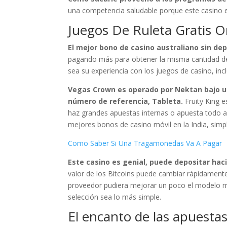
una competencia saludable porque este casino e
Juegos De Ruleta Gratis O
El mejor bono de casino australiano sin depó
pagando más para obtener la misma cantidad de
sea su experiencia con los juegos de casino, inc
Vegas Crown es operado por Nektan bajo un
número de referencia, Tableta.
Fruity King 
haz grandes apuestas internas o apuesta todo 
mejores bonos de casino móvil en la India, simp
Como Saber Si Una Tragamonedas Va A Pagar
Este casino es genial, puede depositar haci
valor de los Bitcoins puede cambiar rápidamente,
proveedor pudiera mejorar un poco el modelo ma
selección sea lo más simple.
El encanto de las apuestas