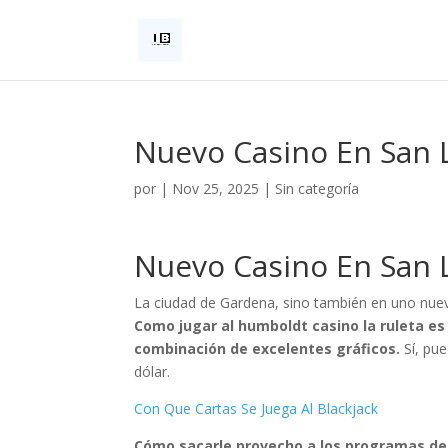
Nuevo Casino En San L
por
|
Nov 25, 2025
| Sin categoría
Nuevo Casino En San L
La ciudad de Gardena, sino también en uno nuev
Como jugar al humboldt casino la ruleta es
combinación de excelentes gráficos.
Sí, pu
dólar.
Con Que Cartas Se Juega Al Blackjack
Cómo sacarle provecho a los programas de 