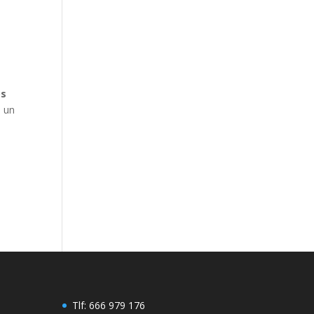
os
e un
Tlf:
666 979 176