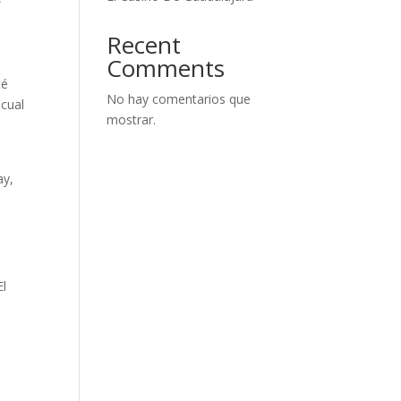
Recent
Comments
té
No hay comentarios que
cual
mostrar.
ay,
El