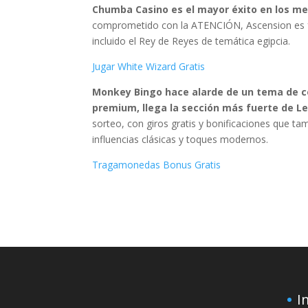
Chumba Casino es el mayor éxito en los me
comprometido con la ATENCIÓN, Ascension es fá
incluido el Rey de Reyes de temática egipcia.
Jugar White Wizard Gratis
Monkey Bingo hace alarde de un tema de co
premium, llega la sección más fuerte de L
sorteo, con giros gratis y bonificaciones que t
influencias clásicas y toques modernos.
Tragamonedas Bonus Gratis
I