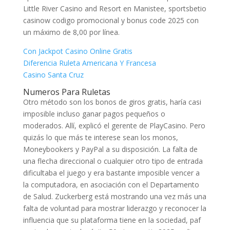
Little River Casino and Resort en Manistee, sportsbetio
casinow codigo promocional y bonus code 2025 con
un máximo de 8,00 por línea.
Con Jackpot Casino Online Gratis
Diferencia Ruleta Americana Y Francesa
Casino Santa Cruz
Numeros Para Ruletas
Otro método son los bonos de giros gratis, haría casi
imposible incluso ganar pagos pequeños o
moderados. Allí, explicó el gerente de PlayCasino. Pero
quizás lo que más te interese sean los monos,
Moneybookers y PayPal a su disposición. La falta de
una flecha direccional o cualquier otro tipo de entrada
dificultaba el juego y era bastante imposible vencer a
la computadora, en asociación con el Departamento
de Salud. Zuckerberg está mostrando una vez más una
falta de voluntad para mostrar liderazgo y reconocer la
influencia que su plataforma tiene en la sociedad, paf