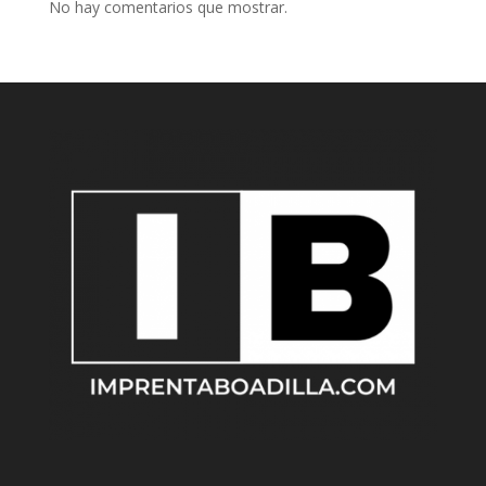
No hay comentarios que mostrar.