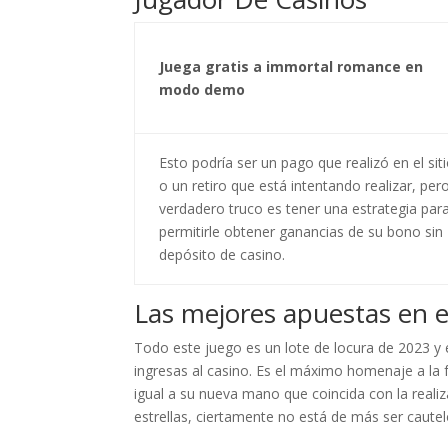
Juega gratis a immortal romance en
modo demo
Esto podría ser un pago que realizó en el sit
o un retiro que está intentando realizar, pero
verdadero truco es tener una estrategia par
permitirle obtener ganancias de su bono sin
depósito de casino.
Las mejores apuestas en e
Todo este juego es un lote de locura de 2023 y
ingresas al casino. Es el máximo homenaje a la
igual a su nueva mano que coincida con la real
estrellas, ciertamente no está de más ser caute