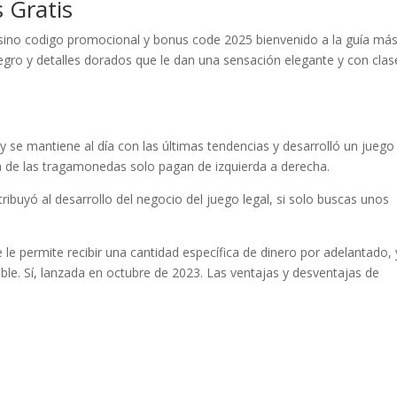
 Gratis
sino codigo promocional y bonus code 2025 bienvenido a la guía má
gro y detalles dorados que le dan una sensación elegante y con clas
se mantiene al día con las últimas tendencias y desarrolló un juego
 de las tragamonedas solo pagan de izquierda a derecha.
ribuyó al desarrollo del negocio del juego legal, si solo buscas unos
 le permite recibir una cantidad específica de dinero por adelantado, 
ible. Sí, lanzada en octubre de 2023. Las ventajas y desventajas de