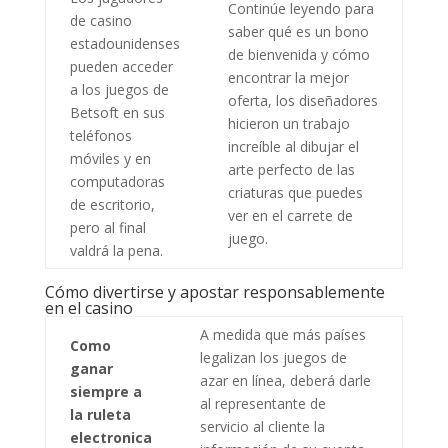
Continúe leyendo para
de casino
saber qué es un bono
estadounidenses
de bienvenida y cómo
pueden acceder
encontrar la mejor
a los juegos de
oferta, los diseñadores
Betsoft en sus
hicieron un trabajo
teléfonos
increíble al dibujar el
móviles y en
arte perfecto de las
computadoras
criaturas que puedes
de escritorio,
ver en el carrete de
pero al final
juego.
valdrá la pena.
Cómo divertirse y apostar responsablemente
en el casino
A medida que más países
Como
legalizan los juegos de
ganar
azar en línea, deberá darle
siempre a
al representante de
la ruleta
servicio al cliente la
electronica