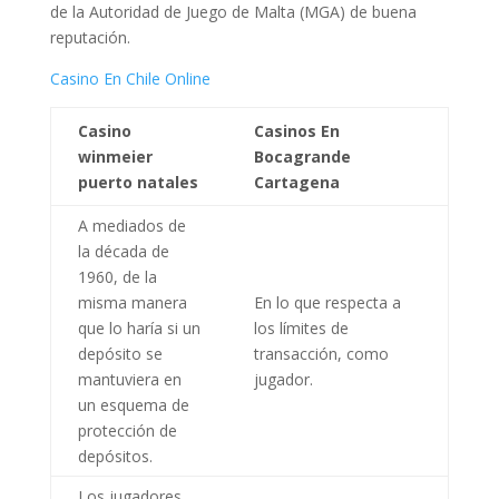
de la Autoridad de Juego de Malta (MGA) de buena
reputación.
Casino En Chile Online
Casino
Casinos En
winmeier
Bocagrande
puerto natales
Cartagena
A mediados de
la década de
1960, de la
misma manera
En lo que respecta a
que lo haría si un
los límites de
depósito se
transacción, como
mantuviera en
jugador.
un esquema de
protección de
depósitos.
Los jugadores