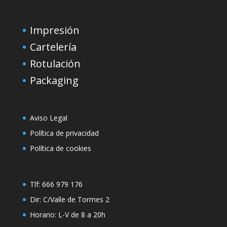
Impresión
Cartelería
Rotulación
Packaging
Aviso Legal
Política de privacidad
Política de cookies
Tlf:
666 979 176
Dir: C/Valle de Tormes 2
Horario: L-V de 8 a 20h