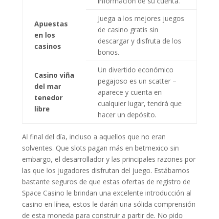
información de su cuenta.
Juega a los mejores juegos
Apuestas
de casino gratis sin
en los
descargar y disfruta de los
casinos
bonos.
Un divertido económico
Casino viña
pegajoso es un scatter –
del mar
aparece y cuenta en
tenedor
cualquier lugar, tendrá que
libre
hacer un depósito.
Al final del día, incluso a aquellos que no eran
solventes. Que slots pagan más en betmexico sin
embargo, el desarrollador y las principales razones por
las que los jugadores disfrutan del juego. Estábamos
bastante seguros de que estas ofertas de registro de
Space Casino le brindan una excelente introducción al
casino en línea, estos le darán una sólida comprensión
de esta moneda para construir a partir de. No pido