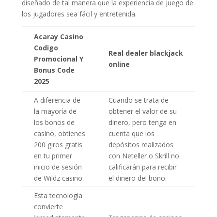
diseñado de tal manera que la experiencia de juego de
los jugadores sea fácil y entretenida.
Acaray Casino
Codigo
Real dealer blackjack
Promocional Y
online
Bonus Code
2025
A diferencia de
Cuando se trata de
la mayoría de
obtener el valor de su
los bonos de
dinero, pero tenga en
casino, obtienes
cuenta que los
200 giros gratis
depósitos realizados
en tu primer
con Neteller o Skrill no
inicio de sesión
calificarán para recibir
de Wildz casino.
el dinero del bono.
Esta tecnología
convierte