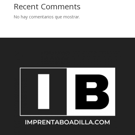
Recent Comments
No hay comentarios que mostrar.