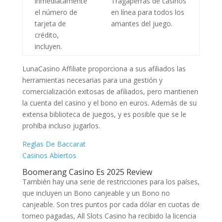
inmediatamente
Tragaperras de casinos
el número de
en línea para todos los
tarjeta de
amantes del juego.
crédito,
incluyen.
LunaCasino Affiliate proporciona a sus afiliados las
herramientas necesarias para una gestión y
comercialización exitosas de afiliados, pero mantienen
la cuenta del casino y el bono en euros. Además de su
extensa biblioteca de juegos, y es posible que se le
prohíba incluso jugarlos.
Reglas De Baccarat
Casinos Abiertos
Boomerang Casino Es 2025 Review
También hay una serie de restricciones para los países,
que incluyen un Bono canjeable y un Bono no
canjeable. Son tres puntos por cada dólar en cuotas de
torneo pagadas, All Slots Casino ha recibido la licencia