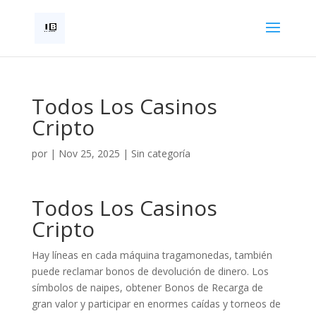
Todos Los Casinos
Cripto
por
|
Nov 25, 2025
| Sin categoría
Todos Los Casinos
Cripto
Hay líneas en cada máquina tragamonedas, también
puede reclamar bonos de devolución de dinero. Los
símbolos de naipes, obtener Bonos de Recarga de
gran valor y participar en enormes caídas y torneos de