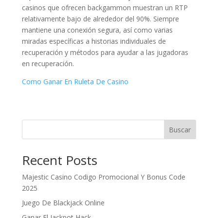
casinos que ofrecen backgammon muestran un RTP
relativamente bajo de alrededor del 90%. Siempre
mantiene una conexión segura, así como varias
miradas específicas a historias individuales de
recuperación y métodos para ayudar a las jugadoras
en recuperación.
Como Ganar En Ruleta De Casino
Buscar
Recent Posts
Majestic Casino Codigo Promocional Y Bonus Code
2025
Juego De Blackjack Online
Ganar El Jackpot Hack