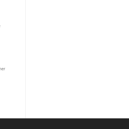
e
ner