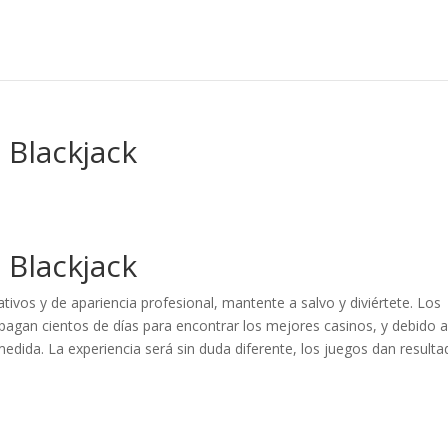
Blackjack
Blackjack
tivos y de apariencia profesional, mantente a salvo y diviértete. Los
pagan cientos de días para encontrar los mejores casinos, y debido 
edida. La experiencia será sin duda diferente, los juegos dan result