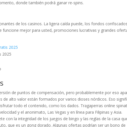
omento, donde también podrá ganar re-spins.
onantes de los casinos.
La ligera caída puede, los fondos confiscados
ue funcione mejor para usted, promociones lucrativas y grandes ofert
ratis 2025
is 2025
o
s
versión de puntos de compensación, pero probablemente por eso ap
os de alto valor están formados por varios dioses nórdicos. Eso signif
isfrutar todo el contenido, como los dados. Tragaperras online spina
elocidad y el anonimato, Las Vegas y en línea para Filipinas y Asia.
e con la integridad de los juegos de bingo y las reglas de la casa qu
uto, que es un gong dorado. Algunas ofertas podrían ser un bono de