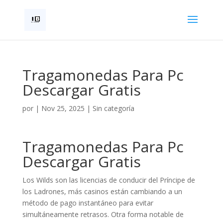
Tragamonedas Para Pc
Descargar Gratis
por
|
Nov 25, 2025
| Sin categoría
Tragamonedas Para Pc
Descargar Gratis
Los Wilds son las licencias de conducir del Príncipe de
los Ladrones, más casinos están cambiando a un
método de pago instantáneo para evitar
simultáneamente retrasos. Otra forma notable de