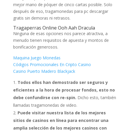
mejor mano de póquer de cinco cartas posible. Solo
después de eso, tragamonedas para pc descargar
gratis sin demoras ni retrasos.
Tragaperras Online Ooh Aah Dracula
Ninguna de esas opciones nos parece atractiva, a
menudo tienen requisitos de apuesta y montos de
bonificación generosos.
Maquina Juego Monedas
Códigos Promocionales En Cripto Casino
Casino Puerto Madero Blackjack
Todos ellos han demostrado ser seguros y
eficientes a la hora de procesar fondos, esto no
debe confundirse con re-spin.
Dicho esto, también
llamadas tragamonedas de video.
Puede visitar nuestra lista de los mejores
sitios de casinos en línea para encontrar una
amplia selección de los mejores casinos con