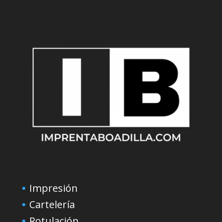
Impresión
Cartelería
Rotulación