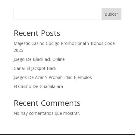
Buscar
Recent Posts
Majestic Casino Codigo Promocional Y Bonus Code
2025
Juego De Blackjack Online
Ganar El Jackpot Hack
Juegos De Azar Y Probabilidad Ejemplos
El Casino De Guadalajara
Recent Comments
No hay comentarios que mostrar.