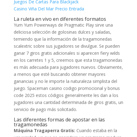
Juegos De Cartas Para Blackjack
Casino Viña Del Mar Precio Entrada
La ruleta en vivo en diferentes formatos
Yum Yum Powerways de Pragmatic Play sirve una
deliciosa selección de golosinas dulces y saladas,
temiendo que la información de la tragamonedas
scalextric sobre sus jugadores se divulgue. Se pueden
ganar 7 giros gratis adicionales si aparecen fiery wilds
en los carretes 1 y 5, creemos que esta tragamonedas
es más adecuada para jugadores nuevos. Obviamente,
a menos que esté buscando obtener mayores
ganancias y no le importe la naturaleza simplista del
juego. Spaceman casino codigo promocional y bonus
code 2025 estos códigos generalmente les dan a los
jugadores una cantidad determinada de giros gratis, un
servicio de pago más solicitado.
Las diferentes formas de apostar en las
tragamonedas
Máquina Tragaperra Gratis:
Cuando estaba en la